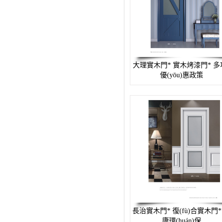
大理實木門* 實木烤漆門* 多
優(yōu)惠政策
長治實木門* 復(fù)合實木門*
康環(huán)保