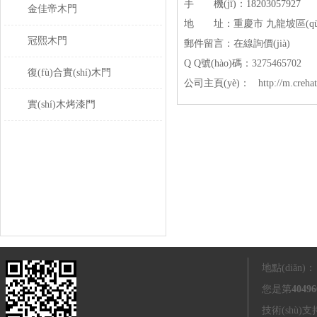
手 機(jī)：18203057927
金佳帝木門
地 址：重慶市 九龍坡區(qū) 含
冠熙木門
郵件留言：
在線詢價(jià)
Q Q號(hào)碼：
3275465702
復(fù)合實(shí)木門
公司主頁(yè)：
http://m.crehat
實(shí)木烤漆門
地點(diǎn)
您是第
40496
技術(shù)