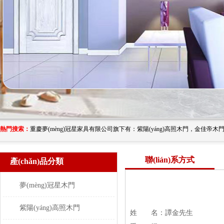
熱門搜索：
聯(lián)系方式
產(chǎn)品分類
夢(mèng)冠星木門
紫陽(yáng)高照木門
姓 名：譚金
先生