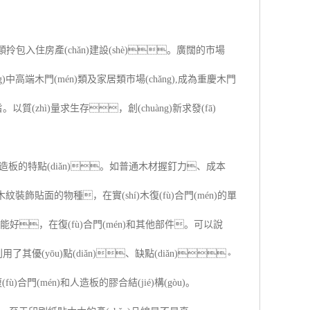
拎包入住房產(chǎn)建設(shè)。廣闊的市場
ng)中高端木門(mén)類及家居類市場(chǎng),成為重慶木門
。以質(zhì)量求生存，創(chuàng)新求發(fā)
木材和人造板的特點(diǎn)。如普通木材握釘力、成本
木紋裝飾貼面的物種，在實(shí)木復(fù)合門(mén)的單
性能好，在復(fù)合門(mén)和其他部件。可以說
了其優(yōu)點(diǎn)、缺點(diǎn)。
復(fù)合門(mén)和人造板的膠合結(jié)構(gòu)。