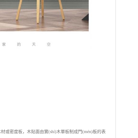
充木材或密度板，木貼面由實(shí)木單板制成門(mén)板的表