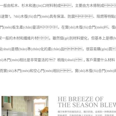
)芯一般由松木、杉木和進(jìn)口材料制成，主要由方木條制成
伟逯瞥?。?shí)木復(fù)合門(mén)具有保溫、防震、阻燃等特點(d
ù)合門(mén)板生產(chǎn)靈活，在實(shí)木復(fù)合門(mén)
一般的木材和纖維片材。雖然個(gè)別材料變化，但基本上是標(biā
huō)是標(biāo)準(zhǔn)化的產(chǎn)品，很容易購(gòu)買
實(shí)木門(mén)相比是非常靈活的?？梢哉f(shuō)，客戶需要什
而實(shí)木門(mén)和空心門(mén)相比，實(shí)木復(fù)合門(mé