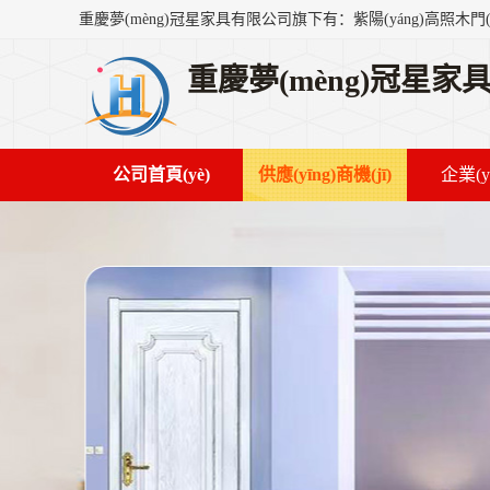
重慶夢(mèng)冠星家
公司首頁(yè)
供應(yīng)商機(jī)
企業(y
企業(yè)文化
組織結(jié)構(gòu)
分支
在線留言