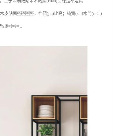
)別。至于印刷紙貼木木的產(chǎn)品線是不是真
，性價(jià)比高；純實(shí)木門(mén)
以看出。